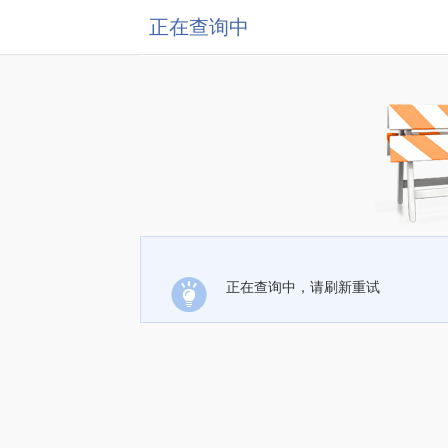
正在查询中
正在查询中，请刷新重试