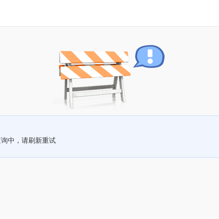
查询中，请刷新重试