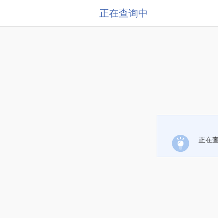
正在查询中
正在