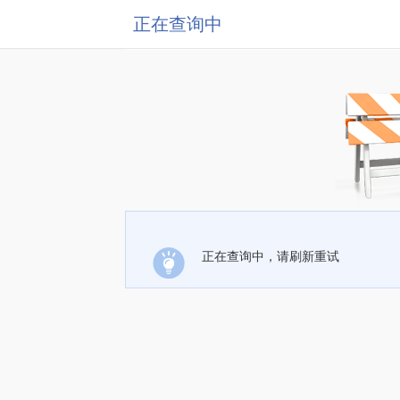
正在查询中
正在查询中，请刷新重试