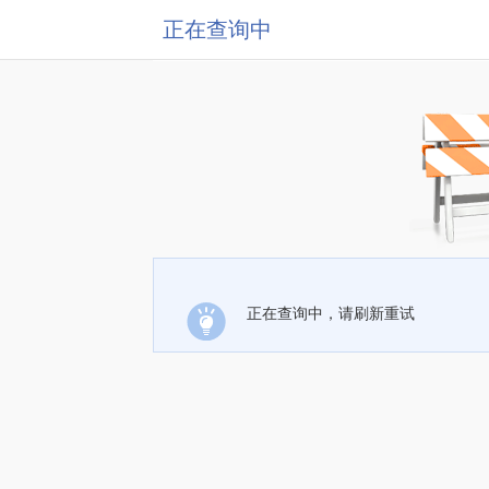
正在查询中
正在查询中，请刷新重试