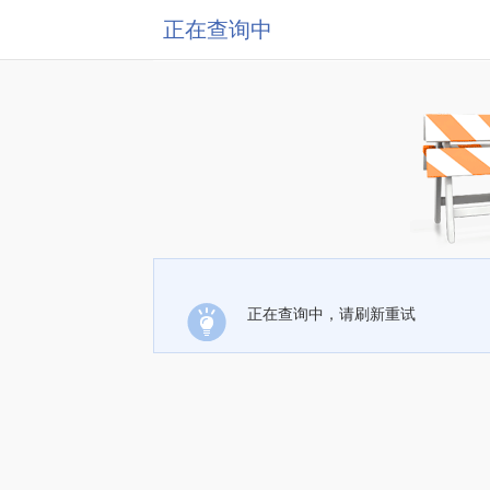
正在查询中
正在查询中，请刷新重试