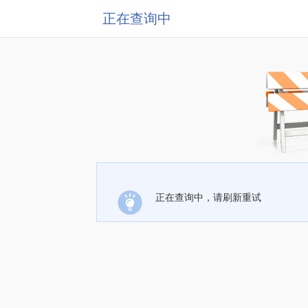
正在查询中
正在查询中，请刷新重试