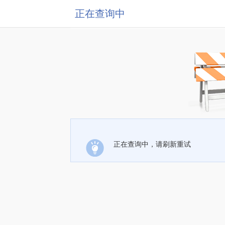
正在查询中
正在查询中，请刷新重试