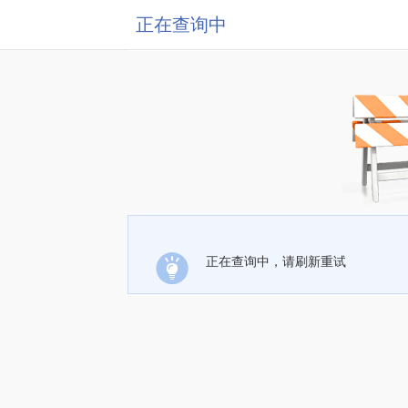
正在查询中
正在查询中，请刷新重试