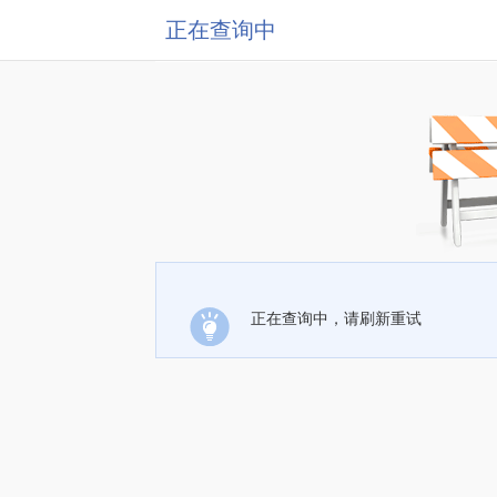
正在查询中
正在查询中，请刷新重试