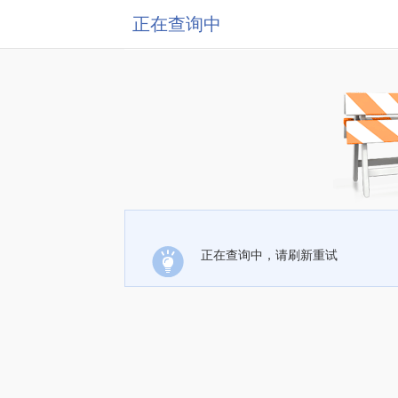
正在查询中
正在查询中，请刷新重试