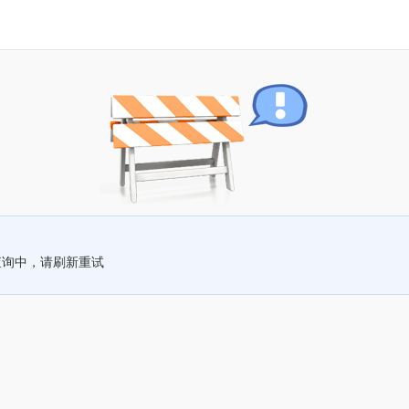
查询中，请刷新重试