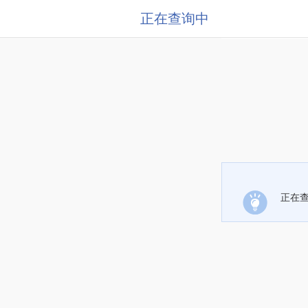
正在查询中
正在