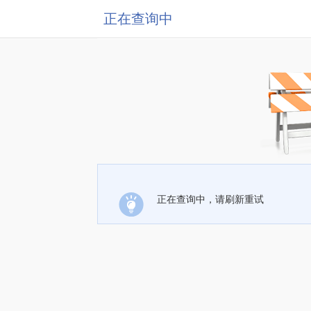
正在查询中
正在查询中，请刷新重试