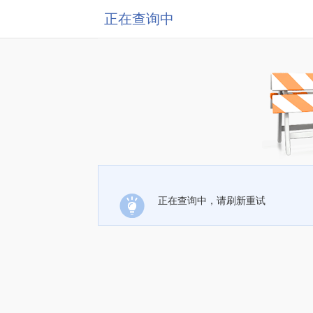
正在查询中
正在查询中，请刷新重试