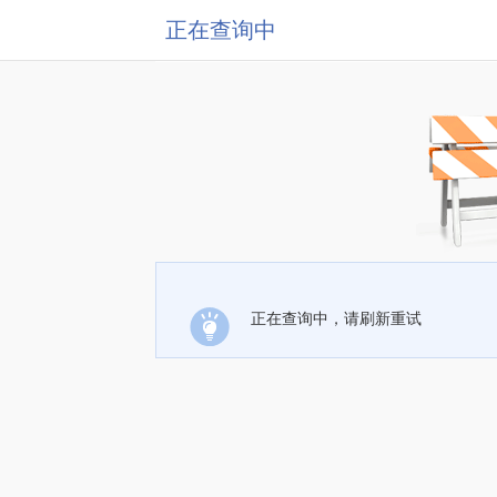
正在查询中
正在查询中，请刷新重试