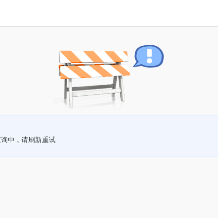
查询中，请刷新重试