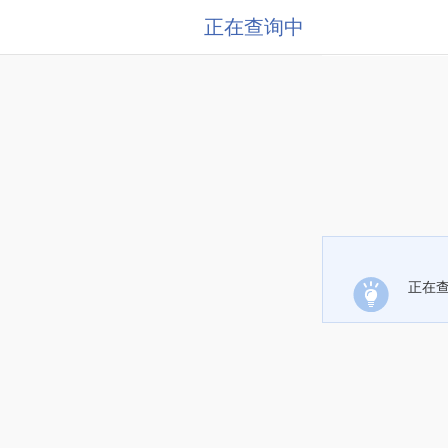
正在查询中
正在