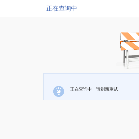
正在查询中
正在查询中，请刷新重试