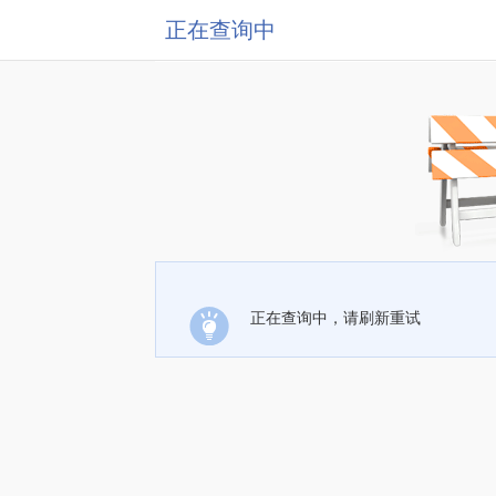
正在查询中
正在查询中，请刷新重试