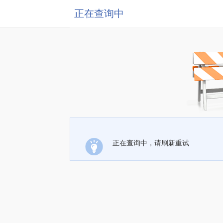
正在查询中
正在查询中，请刷新重试